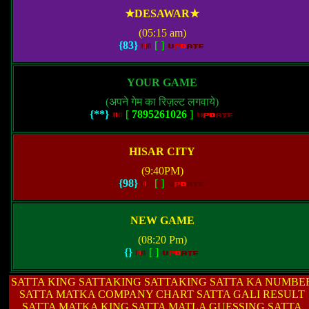
★DESAWAR★
(05:15 am)
{83}
[
]
YOUR GAME
(अपने गेम का रिज़ल्ट लगवाये)
{**}
[
7895261026
]
HISAR CITY
(9:40PM)
{98}
[
]
NEW GAME
(08:20 Pm)
{}
[
]
SATTA KING SATTAKING SATTAKING SATTA KA NUMBE
SATTA MATKA COMPANY CHART SATTA GALI RESULT
SATTA MATKA KING SATTA MATLA GUESSING SATTA