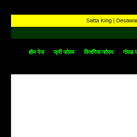
Satta King | Desawar
होम पेज
फ्री फोरम
विजनिस फोरम
गोल्ड 