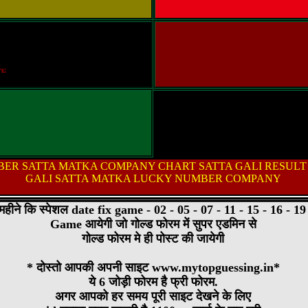
BER SATTA MATKA COMPANY CHART SATTA GALI RESULT
GALI SATTA MATKA LUCKY NUMBER COMPANY
हीने कि स्पेशल date fix game - 02 - 05 - 07 - 11 - 15 - 16 - 19
Game आयेगी जो गोल्ड फोरम में सुपर एडमिन से
गोल्ड फोरम मे ही पोस्ट की जायेगी
* दोस्तो आपकी अपनी साइट www.mytopguessing.in*
ये 6 जोड़ी फोरम है फ्री फोरम.
अगर आपको हर समय पूरी साइट देखने के लिए