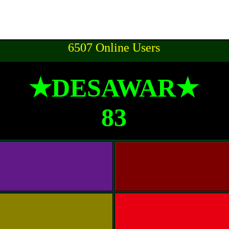
6507 Online Users
★DESAWAR★
83