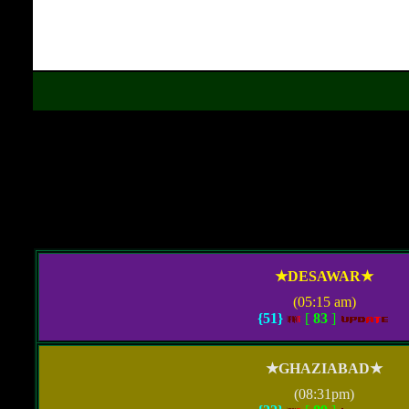
★DESAWAR★
(05:15 am)
{51}
[
83
]
★GHAZIABAD★
(08:31pm)