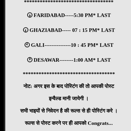
**********************************
🕠 FARIDABAD-----5:30 PM* LAST
🕡 GHAZIABAD----- 07 : 15 PM* LAST
🕙 GALI---------------10 : 45 PM* LAST
🕐 DESAWAR--------1:00 AM* LAST
***********************************
नोट: अगर इस के बाद पोस्टिंग की तो आपकी पोस्ट
इन्वैल्ड मानी जायेगी ।
सभी भाइयों से निवेदन है की रूल्स से ही पोस्टिंग करे ।
रूल्स से पोस्ट करने पर ही आपको Congrats...