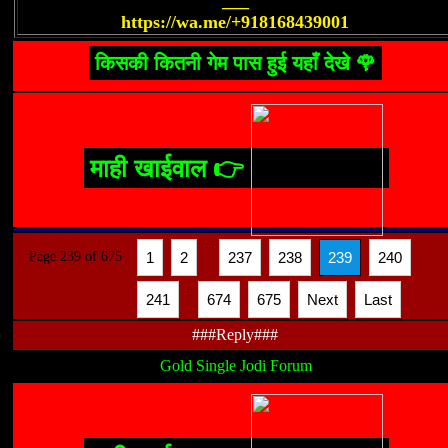
___
https://wa.me/+918168439001
किसकी कितनी गेम पास हुई यहाँ देखे 🌹
माही खाईवाल 👉
...
Page 239 of 675
1
2
237
238
239
240
..
241
674
675
Next
Last
###Reply###
Gold Single Jodi Forum