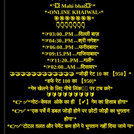
*°💥 Mahi bhai💥°*
*॰ONLINE KHAIWAL॰*
🎯🎯🎯🎯🎯🎯🎯*
👇👇👇👇👇👇👇
*☞03:00..PM↮दिल्ली बाज़
*☞04:30..PM↮श्री गणेश*
*☞06:00..PM↮फरीदबाद*
*☞09:15.PM↮गाजियाबाद*
*☞11:20..PM↮गली*
*☞02:00..AM↮दिसावर*
🤝🤝🤝🤝🤝🤝🤝🤝🤝🤝🤝🤝 *जोड़ी रेट 10 का 【950】*
*हर्फ रेट 100 का 【950]*
*गेम खेलने के लिए नीचे लिंक👇🏻 पर टच करे*
🔰🔰🔰🔰🔰🔰🔰🔰🔰
*👉 ✅*नोट=केवल ओके का ही 【✔】गेम का हिसाब होगा*
*👉✅ *°एक पर्चे में डबल जोड़ी होने पर छोटी जोड़ी का भुगतान
होगा°*
*👉✅°टोटल ग़लत और पेमेंट कम होने पे भुगतान नहीं दिया जाये गा*