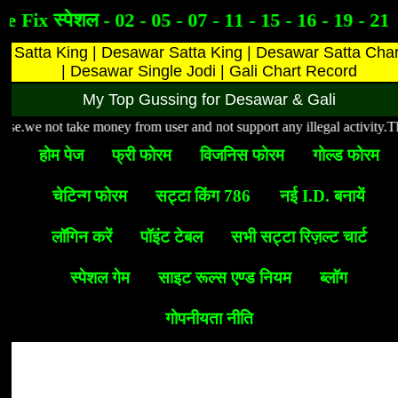
 Fix स्पेशल - 02 - 05 - 07 - 11 - 15 - 16 - 19 - 21 -
Satta King | Desawar Satta King | Desawar Satta Char
| Desawar Single Jodi | Gali Chart Record
My Top Gussing for Desawar & Gali
we not take money from user and not support any illegal activity.This webs
होम पेज
फ्री फोरम
विजनिस फोरम
गोल्ड फोरम
चेटिन्ग फोरम
सट्टा किंग 786
नई I.D. बनायें
लॉगिन करें
पॉइंट टेबल
सभी सट्टा रिज़ल्ट चार्ट
स्पेशल गेम
साइट रूल्स एण्ड नियम
ब्लॉग
गोपनीयता नीति