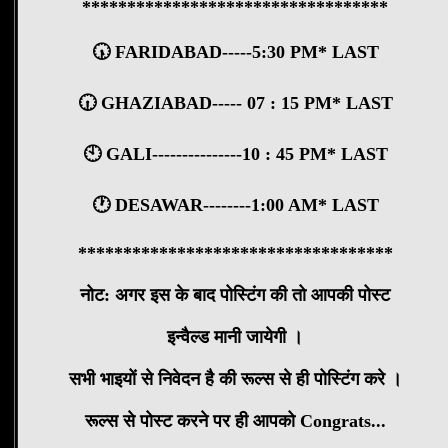
**********************************
🕠 FARIDABAD-----5:30 PM* LAST
🕡 GHAZIABAD----- 07 : 15 PM* LAST
🕙 GALI---------------10 : 45 PM* LAST
🕐 DESAWAR--------1:00 AM* LAST
***********************************
नोट: अगर इस के बाद पोस्टिंग की तो आपकी पोस्ट
इन्वैल्ड मानी जायेगी ।
सभी भाइयों से निवेदन है की रूल्स से ही पोस्टिंग करे ।
रूल्स से पोस्ट करने पर ही आपको Congrats...