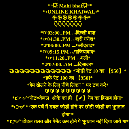
*°💥 Mahi bhai💥°*
*॰ONLINE KHAIWAL॰*
🎯🎯🎯🎯🎯🎯🎯*
👇👇👇👇👇👇👇
*☞03:00..PM↮दिल्ली बाज़
*☞04:30..PM↮श्री गणेश*
*☞06:00..PM↮फरीदबाद*
*☞09:15.PM↮गाजियाबाद*
*☞11:20..PM↮गली*
*☞02:00..AM↮दिसावर*
🤝🤝🤝🤝🤝🤝🤝🤝🤝🤝🤝🤝 *जोड़ी रेट 10 का 【950】*
*हर्फ रेट 100 का 【950]*
*गेम खेलने के लिए नीचे लिंक👇🏻 पर टच करे*
🔰🔰🔰🔰🔰🔰🔰🔰🔰
*👉 ✅*नोट=केवल ओके का ही 【✔】गेम का हिसाब होगा*
*👉✅ *°एक पर्चे में डबल जोड़ी होने पर छोटी जोड़ी का भुगतान
होगा°*
*👉✅°टोटल ग़लत और पेमेंट कम होने पे भुगतान नहीं दिया जाये गा*