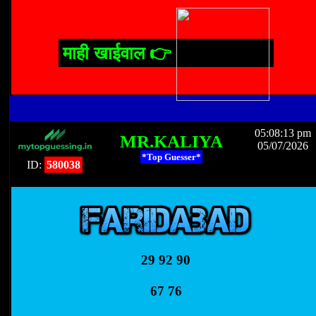
माही खाईवाल 👉
05:08:13 pm
MR.KALIYA
05/07/2026
*Top Guesser*
ID:
580038
Guessing Forum
29 92 90
67 76