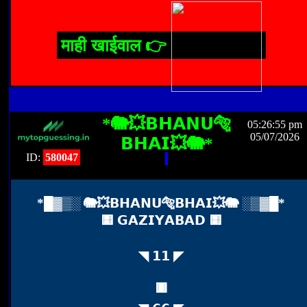
माही खाईवाल 👉
*🐘💥𝗕𝗛𝗔𝗡𝗨🐅
05:26:55 pm
05/07/2026
𝗕𝗛𝗔𝗜💥🐘*
ID:
580047
Guessing Forum
*█▓▒░ 🐘💥𝗕𝗛𝗔𝗡𝗨🐅𝗕𝗛𝗔𝗜💥🐘 ░▒▓█*
🟨 𝗚𝗔𝗭𝗜𝗬𝗔𝗕𝗔𝗗 🟨
◥ 𝟭𝟭 ◤
🟥