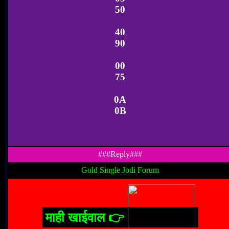
50
40
90
00
75
0A
0B
###Reply###
Gold Single Jodi Forum
माही खाईवाल 👉