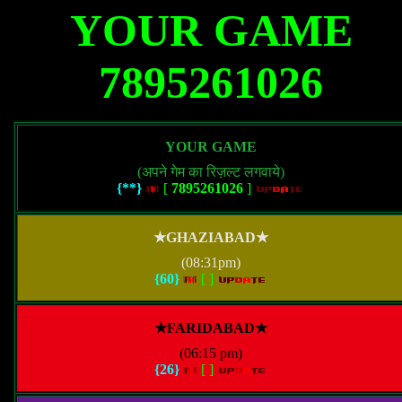
YOUR GAME
7895261026
YOUR GAME
(अपने गेम का रिज़ल्ट लगवाये)
{**}
[
7895261026
]
★GHAZIABAD★
(08:31pm)
{60}
[
]
★FARIDABAD★
(06:15 pm)
{26}
[
]