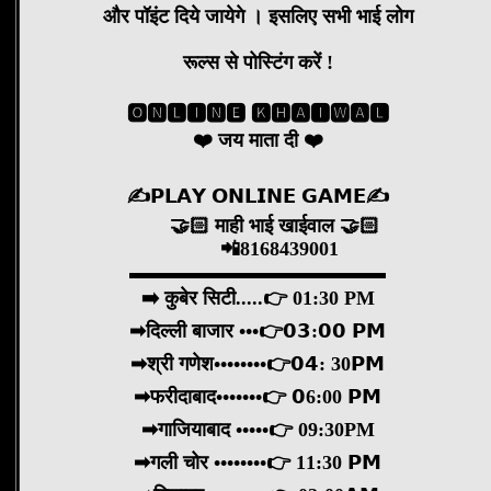
और पॉइंट दिये जायेगे । इसलिए सभी भाई लोग
रूल्स से पोस्टिंग करें !
🅾🅽🅻🅸🅽🅴 🅺🅷🅰🅸🆆🅰🅻
❤️ जय माता दी ❤️
✍𝗣𝗟𝗔𝗬 𝗢𝗡𝗟𝗜𝗡𝗘 𝗚𝗔𝗠𝗘✍
🤝🏻 माही भाई खाईवाल 🤝🏻
📲8168439001
▬▬▬▬▬▬▬▬▬▬▬▬▬
➡️ कुबेर सिटी.....👉 01:30 PM
➡दिल्ली बाजार •••👉𝟬𝟯:𝟬𝟬 𝗣𝗠
➡श्री गणेश••••••••👉𝟬𝟰: 30𝗣𝗠
➡फरीदाबाद•••••••👉 𝟬6:00 𝗣𝗠
➡गाजियाबाद •••••👉 09:30PM
➡गली चोर ••••••••👉 11:30 𝗣𝗠