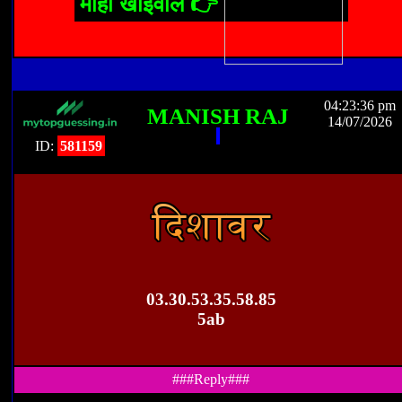
माही खाईवाल 👉
04:23:36 pm
MANISH RAJ
14/07/2026
ID:
581159
Guessing Forum
03.30.53.35.58.85
5ab
###Reply###