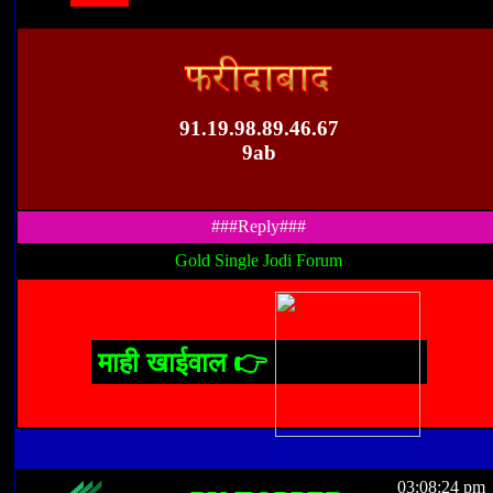
Guessing Forum
91.19.98.89.46.67
9ab
###Reply###
Gold Single Jodi Forum
माही खाईवाल 👉
03:08:24 pm