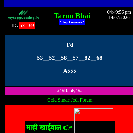
04:49:56 pm
Tarun Bhai
14/07/2026
*Top Guesser*
ID:
581169
Guessing Forum
Fd
53__52__58__57__82__68
A555
###Reply###
Gold Single Jodi Forum
माही खाईवाल 👉