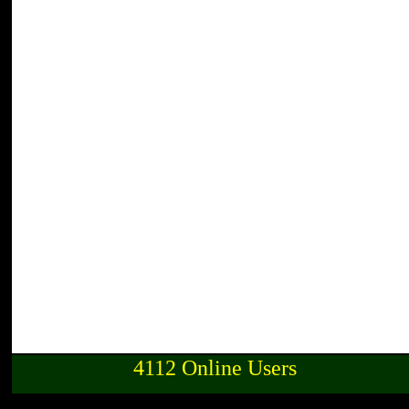
4112 Online Users