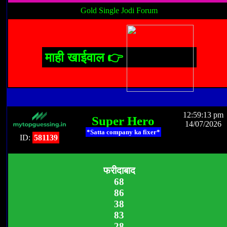
Gold Single Jodi Forum
माही खाईवाल 👉
12:59:13 pm
Super Hero
14/07/2026
*Satta company ka fixer*
ID:
581139
Guessing Forum
फरीदाबाद
68
86
38
83
28