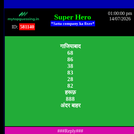
01:00:00 pm
Super Hero
14/07/2026
*Satta company ka fixer*
ID:
581140
Guessing Forum
गाजियाबाद
68
86
38
83
28
82
हरूफ़
888
अंदर बाहर
###Reply###