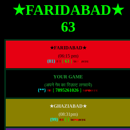
★FARIDABAD★
63
★FARIDABAD★
(06:15 pm)
{81}
[
63
]
YOUR GAME
(अपने गेम का रिज़ल्ट लगवाये)
{**}
[
7895261026
]
★GHAZIABAD★
(08:31pm)
{99}
[
]