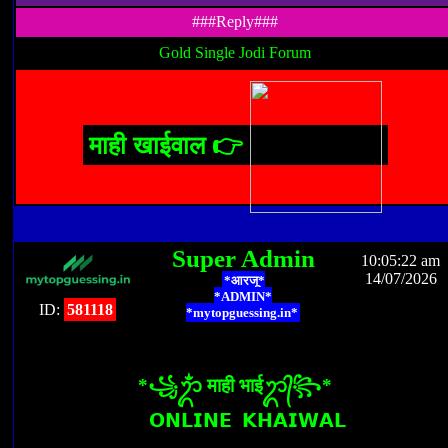
###Reply###
Gold Single Jodi Forum
माही खाईवाल 👉
Super Admin
10:05:22 am
14/07/2026
*आरजू*
*ADMIN*
ID:
581118
*mytopguessing.in*
Guessing Forum
*꧁ᬊᬁ माही भाईᬊ᭄꧂*
𝗢𝗡𝗟𝗜𝗡𝗘 𝗞𝗛𝗔𝗜𝗪𝗔𝗟