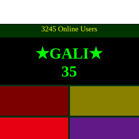
3245 Online Users
★GALI★
35