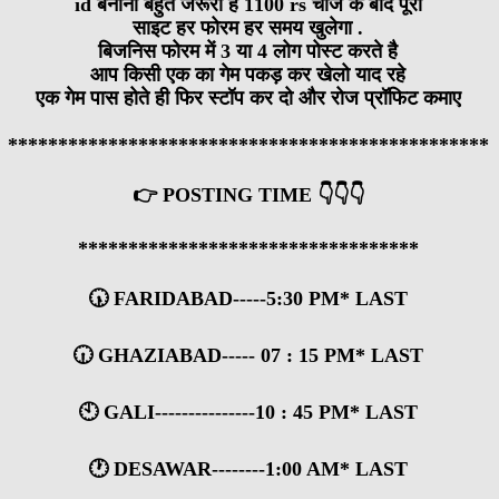
id बनाना बहुत जरूरी है 1100 rs चार्ज के बाद पूरी
साइट हर फोरम हर समय खुलेगा .
बिजनिस फोरम में 3 या 4 लोग पोस्ट करते है
आप किसी एक का गेम पकड़ कर खेलो याद रहे
एक गेम पास होते ही फिर स्टॉप कर दो और रोज प्रॉफिट कमाए
************************************************
👉 POSTING TIME 👇👇👇
**********************************
🕠 FARIDABAD-----5:30 PM* LAST
🕡 GHAZIABAD----- 07 : 15 PM* LAST
🕙 GALI---------------10 : 45 PM* LAST
🕐 DESAWAR--------1:00 AM* LAST