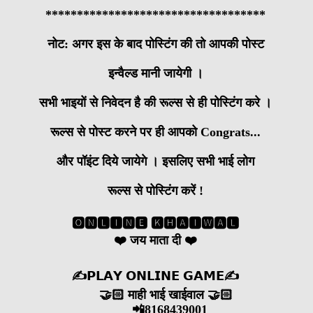
***********************************
नोट: अगर इस के बाद पोस्टिंग की तो आपकी पोस्ट
इन्वैल्ड मानी जायेगी ।
सभी भाइयों से निवेदन है की रूल्स से ही पोस्टिंग करे ।
रूल्स से पोस्ट करने पर ही आपको Congrats...
और पॉइंट दिये जायेगे । इसलिए सभी भाई लोग
रूल्स से पोस्टिंग करें !
🅾🅽🅻🅸🅽🅴 🅺🅷🅰🅸🆆🅰🅻
❤️ जय माता दी ❤️
✍𝗣𝗟𝗔𝗬 𝗢𝗡𝗟𝗜𝗡𝗘 𝗚𝗔𝗠𝗘✍
🤝🏻 माही भाई खाईवाल 🤝🏻
📲8168439001