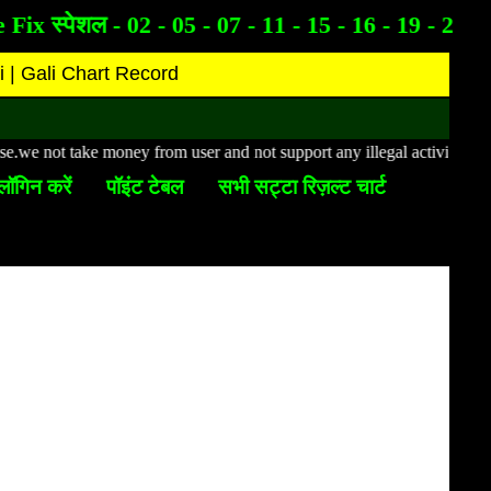
x स्पेशल - 02 - 05 - 07 - 11 - 15 - 16 - 19 - 21 - 23
 | Gali Chart Record
t take money from user and not support any illegal activity.This website i
लॉगिन करें
पॉइंट टेबल
सभी सट्टा रिज़ल्ट चार्ट