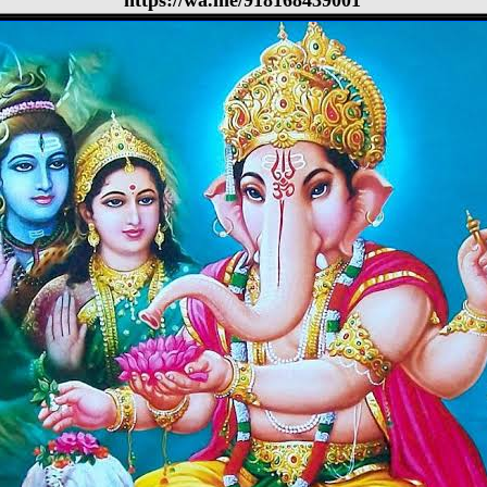
https://wa.me/918168439001