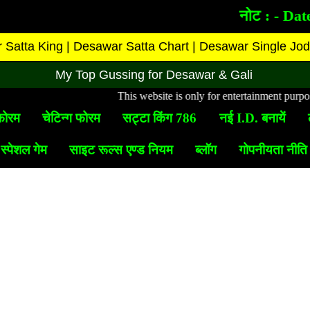
नोट : - Date Fi
 Satta King | Desawar Satta Chart | Desawar Single Jodi
My Top Gussing for Desawar & Gali
This website is only for entertainment purpose.we no
फोरम
चेटिन्ग फोरम
सट्टा किंग 786
नई I.D. बनायें
स्पेशल गेम
साइट रूल्स एण्ड नियम
ब्लॉग
गोपनीयता नीति