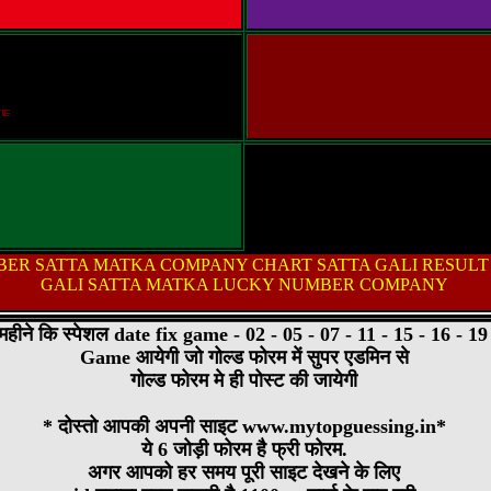
BER SATTA MATKA COMPANY CHART SATTA GALI RESULT
GALI SATTA MATKA LUCKY NUMBER COMPANY
हीने कि स्पेशल date fix game - 02 - 05 - 07 - 11 - 15 - 16 - 19
Game आयेगी जो गोल्ड फोरम में सुपर एडमिन से
गोल्ड फोरम मे ही पोस्ट की जायेगी
* दोस्तो आपकी अपनी साइट www.mytopguessing.in*
ये 6 जोड़ी फोरम है फ्री फोरम.
अगर आपको हर समय पूरी साइट देखने के लिए