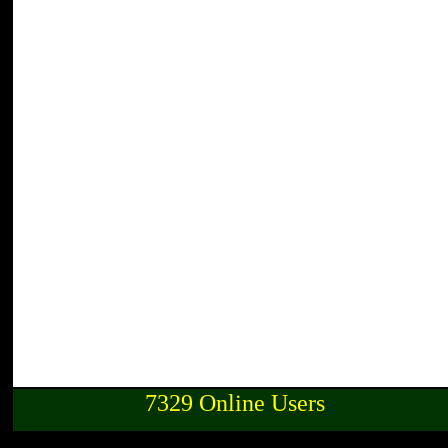
7329 Online Users