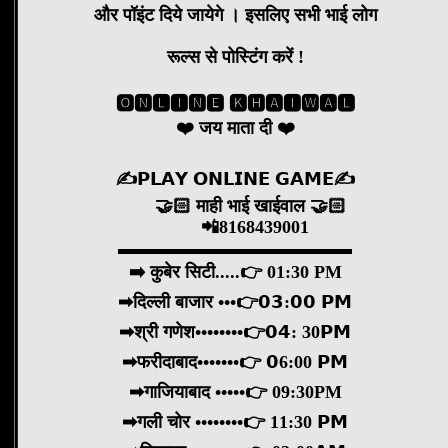
और पॉइंट दिये जायेगे । इसलिए सभी भाई लोग
रूल्स से पोस्टिंग करें !
🅾🅽🅻🅸🅽🅴 🅺🅷🅰🅸🆆🅰🅻
❤️ जय माता दी ❤️
✍𝗣𝗟𝗔𝗬 𝗢𝗡𝗟𝗜𝗡𝗘 𝗚𝗔𝗠𝗘✍
🤝🏻 माही भाई खाईवाल 🤝🏻
📲8168439001
▬▬▬▬▬▬▬▬▬▬▬▬▬
➡️ कुबेर सिटी.....👉 01:30 PM
➡दिल्ली बाजार •••👉𝟬𝟯:𝟬𝟬 𝗣𝗠
➡श्री गणेश••••••••👉𝟬𝟰: 30𝗣𝗠
➡फरीदाबाद•••••••👉 𝟬6:00 𝗣𝗠
➡गाजियाबाद •••••👉 09:30PM
➡गली चोर ••••••••👉 11:30 𝗣𝗠