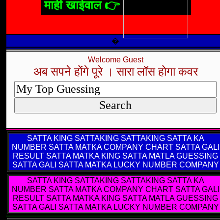
माही खाईवाल 👉
�
Welcome Guest
अब सपने होंगे पूरे । सारा लॉस होगा कवर
SATTA KING
SATTAKING SATTAKING SATTA KA
NUMBER SATTA MATKA COMPANY CHART SATTA GALI
RESULT SATTA MATKA KING SATTA MATLA GUESSING
SATTA GALI SATTA MATKA LUCKY NUMBER COMPANY
SATTA KING SATTAKING SATTAKING SATTA KA
NUMBER SATTA MATKA COMPANY CHART SATTA GALI
RESULT SATTA MATKA KING SATTA MATLA GUESSING
SATTA GALI SATTA MATKA LUCKY NUMBER COMPANY