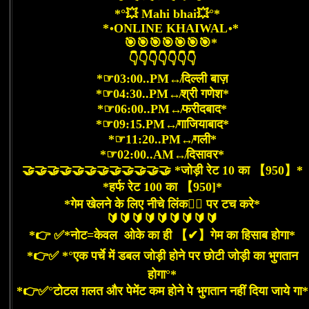
*°💥 Mahi bhai💥°*
*॰ONLINE KHAIWAL॰*
🎯🎯🎯🎯🎯🎯🎯*
👇👇👇👇👇👇👇
*☞03:00..PM↮दिल्ली बाज़
*☞04:30..PM↮श्री गणेश*
*☞06:00..PM↮फरीदबाद*
*☞09:15.PM↮गाजियाबाद*
*☞11:20..PM↮गली*
*☞02:00..AM↮दिसावर*
🤝🤝🤝🤝🤝🤝🤝🤝🤝🤝🤝🤝 *जोड़ी रेट 10 का 【950】*
*हर्फ रेट 100 का 【950]*
*गेम खेलने के लिए नीचे लिंक👇🏻 पर टच करे*
🔰🔰🔰🔰🔰🔰🔰🔰🔰
*👉 ✅*नोट=केवल ओके का ही 【✔】गेम का हिसाब होगा*
*👉✅ *°एक पर्चे में डबल जोड़ी होने पर छोटी जोड़ी का भुगतान
होगा°*
*👉✅°टोटल ग़लत और पेमेंट कम होने पे भुगतान नहीं दिया जाये गा*