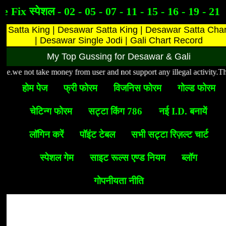
 Fix स्पेशल - 02 - 05 - 07 - 11 - 15 - 16 - 19 - 21 -
Satta King | Desawar Satta King | Desawar Satta Char
| Desawar Single Jodi | Gali Chart Record
My Top Gussing for Desawar & Gali
e not take money from user and not support any illegal activity.This webs
होम पेज
फ्री फोरम
विजनिस फोरम
गोल्ड फोरम
चेटिन्ग फोरम
सट्टा किंग 786
नई I.D. बनायें
लॉगिन करें
पॉइंट टेबल
सभी सट्टा रिज़ल्ट चार्ट
स्पेशल गेम
साइट रूल्स एण्ड नियम
ब्लॉग
गोपनीयता नीति