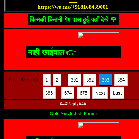
___
https://wa.me/+918168439001
किसकी कितनी गेम पास हुई यहाँ देखे 🌹
माही खाईवाल 👉
...
Page 393 of 675
1
2
391
392
393
394
..
395
674
675
Next
Last
###Reply###
Gold Single Jodi Forum