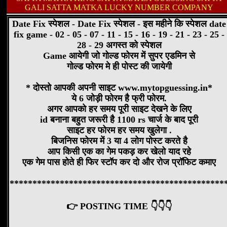
GALI SATTA MATKA LUCKY NUMBER COMPANY
Date Fix स्पेशल - Date Fix स्पेशल - इस महीने कि स्पेशल date
fix game - 02 - 05 - 07 - 11 - 15 - 16 - 19 - 21 - 23 - 25 -
28 - 29 अगस्त को स्पेशल
Game आयेगी जो गोल्ड फोरम में सुपर एडमिन से
गोल्ड फोरम मे ही पोस्ट की जायेगी
* दोस्तो आपकी अपनी साइट www.mytopguessing.in*
ये 6 जोड़ी फोरम है फ्री फोरम.
अगर आपको हर समय पूरी साइट देखने के लिए
id बनाना बहुत जरूरी है 1100 rs चार्ज के बाद पूरी
साइट हर फोरम हर समय खुलेगा .
बिजनिस फोरम में 3 या 4 लोग पोस्ट करते है
आप किसी एक का गेम पकड़ कर खेलो याद रहे
एक गेम पास होते ही फिर स्टॉप कर दो और रोज प्रॉफिट कमाए
***********************************************
👉 POSTING TIME 👇👇👇