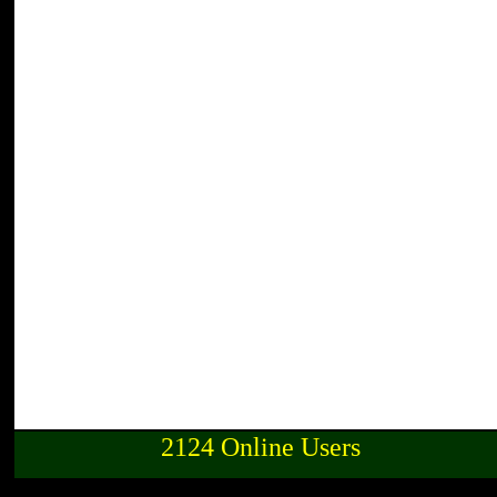
2124 Online Users