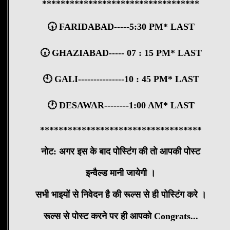
**********************************
🕠 FARIDABAD-----5:30 PM* LAST
🕡 GHAZIABAD----- 07 : 15 PM* LAST
🕙 GALI---------------10 : 45 PM* LAST
🕐 DESAWAR--------1:00 AM* LAST
***********************************
नोट: अगर इस के बाद पोस्टिंग की तो आपकी पोस्ट
इन्वैल्ड मानी जायेगी ।
सभी भाइयों से निवेदन है की रूल्स से ही पोस्टिंग करे ।
रूल्स से पोस्ट करने पर ही आपको Congrats...