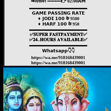
➡दिसावर •••••••••👉 02:00𝗔𝗠
▬▬▬▬▬▬▬▬▬▬▬▬▬
𝗚𝗔𝗠𝗘 𝗣𝗔𝗦𝗦𝗜𝗡𝗚 𝗥𝗔𝗧𝗘
➧ 𝗝𝗢𝗗𝗜 𝟭𝟬𝟬 के 9500
➧ 𝗛𝗔𝗥𝗙 𝟭𝟬𝟬 के 950
▬▬▬▬▬▬▬▬▬▬▬▬▬
✅𝐒𝐔𝐏𝐄𝐑 𝐅𝐀𝐒𝐓𝐏𝐀𝐘𝐌𝐄𝐍𝐓✅
✅𝟐𝟒..𝐇𝐎𝐔𝐑𝐒 𝐀𝐕𝐀𝐈𝐋𝐀𝐁𝐋𝐄✅
▬▬▬▬▬▬▬▬▬▬▬▬▬
𝗪𝗵𝗮𝘁𝘀𝗮𝗽𝗽👇👇
https://wa.me/918168439001
https://wa.me/918168439001