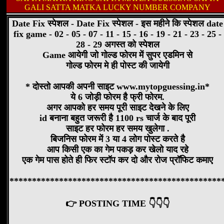
GALI SATTA MATKA LUCKY NUMBER COMPANY
Date Fix स्पेशल - Date Fix स्पेशल - इस महीने कि स्पेशल date
fix game - 02 - 05 - 07 - 11 - 15 - 16 - 19 - 21 - 23 - 25 -
28 - 29 अगस्त को स्पेशल
Game आयेगी जो गोल्ड फोरम में सुपर एडमिन से
गोल्ड फोरम मे ही पोस्ट की जायेगी
* दोस्तो आपकी अपनी साइट www.mytopguessing.in*
ये 6 जोड़ी फोरम है फ्री फोरम.
अगर आपको हर समय पूरी साइट देखने के लिए
id बनाना बहुत जरूरी है 1100 rs चार्ज के बाद पूरी
साइट हर फोरम हर समय खुलेगा .
बिजनिस फोरम में 3 या 4 लोग पोस्ट करते है
आप किसी एक का गेम पकड़ कर खेलो याद रहे
एक गेम पास होते ही फिर स्टॉप कर दो और रोज प्रॉफिट कमाए
***********************************************
👉 POSTING TIME 👇👇👇