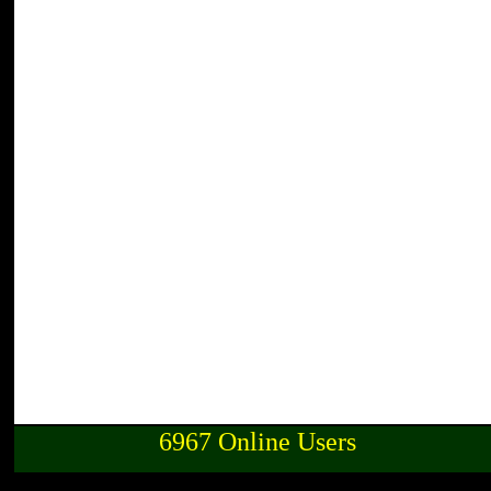
6967 Online Users