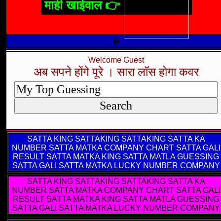
माही खाईवाल 👉
�
Welcome Guest
अब सपने होंगे पूरे । सारा लॉस होगा कवर
SATTA KING
SATTAKING SATTAKING SATTA KA
NUMBER SATTA MATKA COMPANY CHART SATTA GALI
RESULT SATTA MATKA KING SATTA MATLA GUESSING
SATTA GALI SATTA MATKA LUCKY NUMBER COMPANY
SATTA KING SATTAKING SATTAKING SATTA KA
NUMBER SATTA MATKA COMPANY CHART SATTA GALI
RESULT SATTA MATKA KING SATTA MATLA GUESSING
SATTA GALI SATTA MATKA LUCKY NUMBER COMPANY