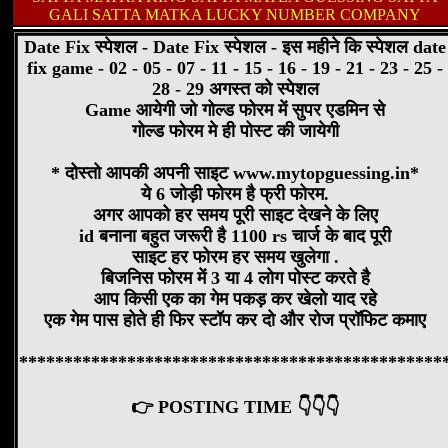
GALI SATTA MATKA LUCKY NUMBER COMPANY
Date Fix स्पेशल - Date Fix स्पेशल - इस महीने कि स्पेशल date
fix game - 02 - 05 - 07 - 11 - 15 - 16 - 19 - 21 - 23 - 25 -
28 - 29 अगस्त को स्पेशल
Game आयेगी जो गोल्ड फोरम में सुपर एडमिन से
गोल्ड फोरम मे ही पोस्ट की जायेगी
* दोस्तो आपकी अपनी साइट www.mytopguessing.in*
ये 6 जोड़ी फोरम है फ्री फोरम.
अगर आपको हर समय पूरी साइट देखने के लिए
id बनाना बहुत जरूरी है 1100 rs चार्ज के बाद पूरी
साइट हर फोरम हर समय खुलेगा .
बिजनिस फोरम में 3 या 4 लोग पोस्ट करते है
आप किसी एक का गेम पकड़ कर खेलो याद रहे
एक गेम पास होते ही फिर स्टॉप कर दो और रोज प्रॉफिट कमाए
***********************************************
👉 POSTING TIME 👇👇👇