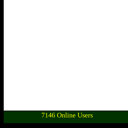
7146 Online Users