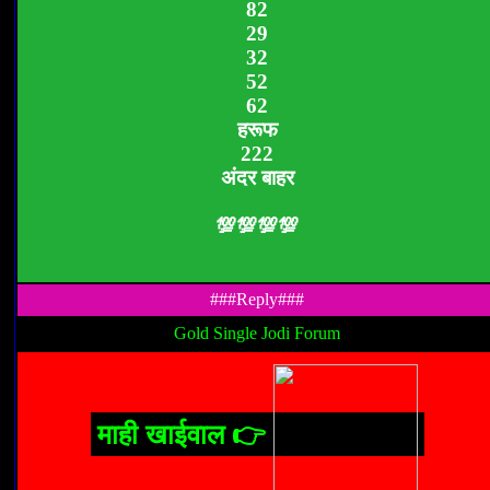
82
29
32
52
62
हरूफ
222
अंदर बाहर
💯💯💯💯
###Reply###
Gold Single Jodi Forum
माही खाईवाल 👉