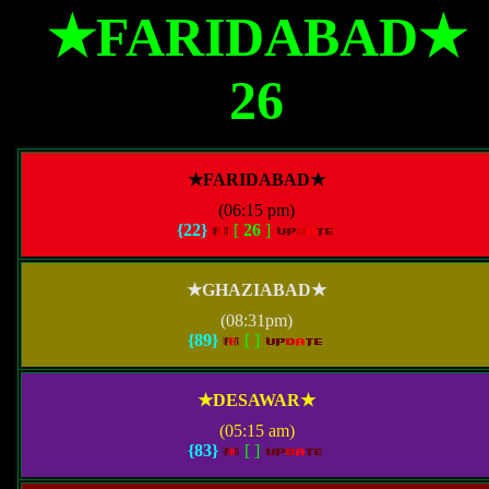
★FARIDABAD★
26
★FARIDABAD★
(06:15 pm)
{22}
[
26
]
★GHAZIABAD★
(08:31pm)
{89}
[
]
★DESAWAR★
(05:15 am)
{83}
[
]