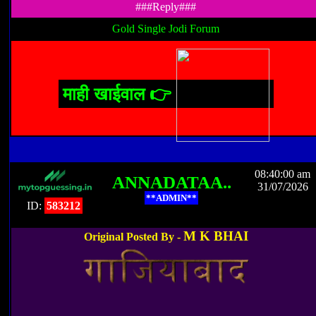
###Reply###
Gold Single Jodi Forum
माही खाईवाल 👉
08:40:00 am
ANNADATAA..
31/07/2026
**ADMIN**
ID:
583212
Guessing Forum
M K BHAI
Original Posted By -