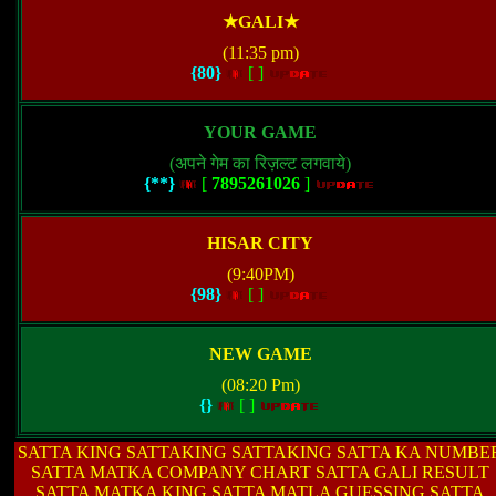
★GALI★
(11:35 pm)
{80}
[
]
YOUR GAME
(अपने गेम का रिज़ल्ट लगवाये)
{**}
[
7895261026
]
HISAR CITY
(9:40PM)
{98}
[
]
NEW GAME
(08:20 Pm)
{}
[
]
SATTA KING SATTAKING SATTAKING SATTA KA NUMBE
SATTA MATKA COMPANY CHART SATTA GALI RESULT
SATTA MATKA KING SATTA MATLA GUESSING SATTA