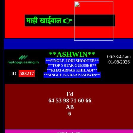
माही खाईवाल 👉
**ASHWIN**
06:33:42 am
**SINGLE JODI SHOOTER**
01/08/2026
**TOP 5 STAR GUESSER**
**KHATARNAK KHILADI**
ID:
583217
**SINGLE KA BAAP ASHWIN**
Guessing Forum
Fd
64 53 98 71 60 66
AB
6