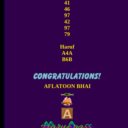
41
46
97
42
97
79
Haruf
A4A
B6B
AFLATOON BHAI