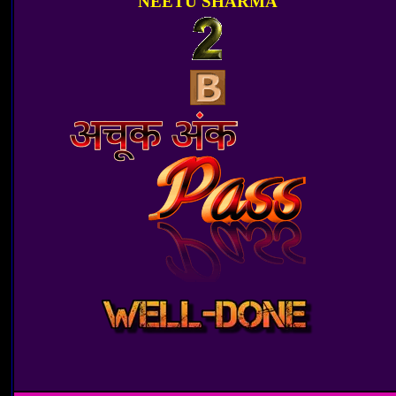
NEETU SHARMA