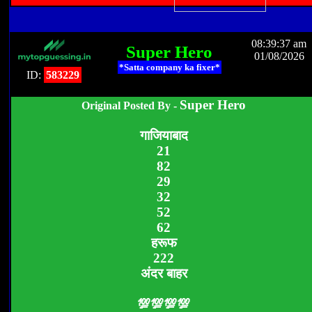
08:39:37 am
Super Hero
01/08/2026
*Satta company ka fixer*
ID:
583229
Guessing Forum
Super Hero
Original Posted By -
गाजियाबाद
21
82
29
32
52
62
हरूफ
222
अंदर बाहर
💯💯💯💯