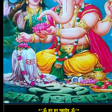
*°🕉️ हर हर महादेव 🕉️°*