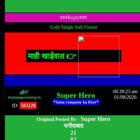
###Reply###
Gold Single Jodi Forum
माही खाईवाल 👉
08:39:23 am
Super Hero
01/08/2026
*Satta company ka fixer*
ID:
583228
Guessing Forum
Super Hero
Original Posted By -
फरीदाबाद
21
82