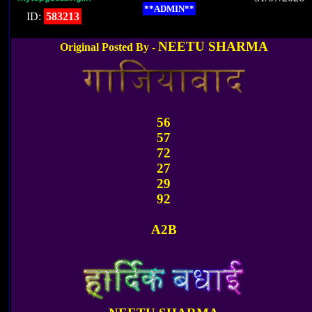
**ADMIN**
ID:
583213
Guessing Forum
NEETU SHARMA
Original Posted By -
56
57
72
27
29
92
A2B