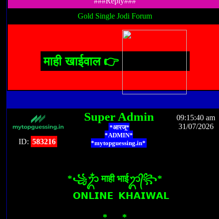
###Reply###
Gold Single Jodi Forum
माही खाईवाल 👉
Super Admin
09:15:40 am
31/07/2026
*आरजू*
*ADMIN*
ID:
583216
*mytopguessing.in*
Guessing Forum
*꧁ᬊᬁ माही भाईᬊ᭄꧂*
𝗢𝗡𝗟𝗜𝗡𝗘 𝗞𝗛𝗔𝗜𝗪𝗔𝗟
*___*