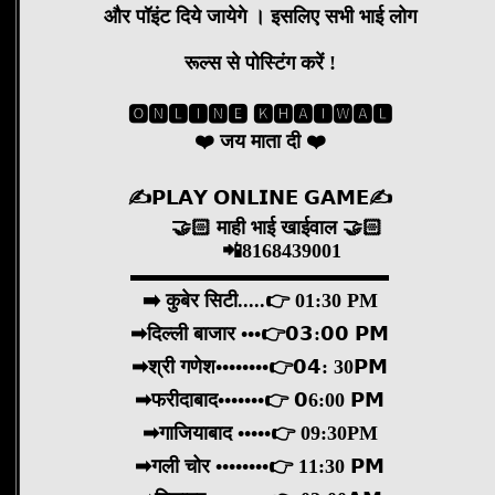
और पॉइंट दिये जायेगे । इसलिए सभी भाई लोग
रूल्स से पोस्टिंग करें !
🅾🅽🅻🅸🅽🅴 🅺🅷🅰🅸🆆🅰🅻
❤️ जय माता दी ❤️
✍𝗣𝗟𝗔𝗬 𝗢𝗡𝗟𝗜𝗡𝗘 𝗚𝗔𝗠𝗘✍
🤝🏻 माही भाई खाईवाल 🤝🏻
📲8168439001
▬▬▬▬▬▬▬▬▬▬▬▬▬
➡️ कुबेर सिटी.....👉 01:30 PM
➡दिल्ली बाजार •••👉𝟬𝟯:𝟬𝟬 𝗣𝗠
➡श्री गणेश••••••••👉𝟬𝟰: 30𝗣𝗠
➡फरीदाबाद•••••••👉 𝟬6:00 𝗣𝗠
➡गाजियाबाद •••••👉 09:30PM
➡गली चोर ••••••••👉 11:30 𝗣𝗠