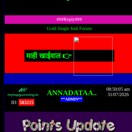
###Reply###
Gold Single Jodi Forum
माही खाईवाल 👉
08:50:05 am
ANNADATAA..
31/07/2026
**ADMIN**
ID:
583215
Guessing Forum