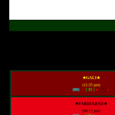
★GALI★
(11:35 pm)
{80}
[
35
]
★FARIDABAD★
(06:15 pm)