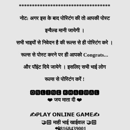
***********************************
नोट: अगर इस के बाद पोस्टिंग की तो आपकी पोस्ट
इन्वैल्ड मानी जायेगी ।
सभी भाइयों से निवेदन है की रूल्स से ही पोस्टिंग करे ।
रूल्स से पोस्ट करने पर ही आपको Congrats...
और पॉइंट दिये जायेगे । इसलिए सभी भाई लोग
रूल्स से पोस्टिंग करें !
🅾🅽🅻🅸🅽🅴 🅺🅷🅰🅸🆆🅰🅻
❤️ जय माता दी ❤️
✍𝗣𝗟𝗔𝗬 𝗢𝗡𝗟𝗜𝗡𝗘 𝗚𝗔𝗠𝗘✍
🤝🏻 माही भाई खाईवाल 🤝🏻
📲8168439001