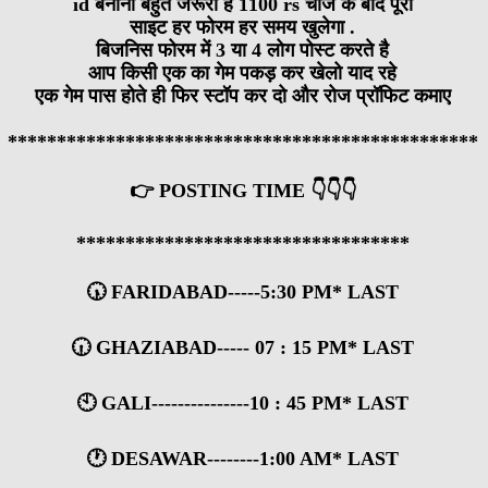
id बनाना बहुत जरूरी है 1100 rs चार्ज के बाद पूरी
साइट हर फोरम हर समय खुलेगा .
बिजनिस फोरम में 3 या 4 लोग पोस्ट करते है
आप किसी एक का गेम पकड़ कर खेलो याद रहे
एक गेम पास होते ही फिर स्टॉप कर दो और रोज प्रॉफिट कमाए
************************************************
👉 POSTING TIME 👇👇👇
**********************************
🕠 FARIDABAD-----5:30 PM* LAST
🕡 GHAZIABAD----- 07 : 15 PM* LAST
🕙 GALI---------------10 : 45 PM* LAST
🕐 DESAWAR--------1:00 AM* LAST