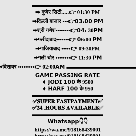
▬▬▬▬▬▬▬▬▬▬▬▬▬
➡️ कुबेर सिटी.....👉 01:30 PM
➡दिल्ली बाजार •••👉𝟬𝟯:𝟬𝟬 𝗣𝗠
➡श्री गणेश••••••••👉𝟬𝟰: 30𝗣𝗠
➡फरीदाबाद•••••••👉 𝟬6:00 𝗣𝗠
➡गाजियाबाद •••••👉 09:30PM
➡गली चोर ••••••••👉 11:30 𝗣𝗠
➡दिसावर •••••••••👉 02:00𝗔𝗠 ▬▬▬▬▬▬▬▬▬▬▬▬
𝗚𝗔𝗠𝗘 𝗣𝗔𝗦𝗦𝗜𝗡𝗚 𝗥𝗔𝗧𝗘
➧ 𝗝𝗢𝗗𝗜 𝟭𝟬𝟬 के 9500
➧ 𝗛𝗔𝗥𝗙 𝟭𝟬𝟬 के 950
▬▬▬▬▬▬▬▬▬▬▬▬▬
✅𝐒𝐔𝐏𝐄𝐑 𝐅𝐀𝐒𝐓𝐏𝐀𝐘𝐌𝐄𝐍𝐓✅
✅𝟐𝟒..𝐇𝐎𝐔𝐑𝐒 𝐀𝐕𝐀𝐈𝐋𝐀𝐁𝐋𝐄✅
▬▬▬▬▬▬▬▬▬▬▬▬▬
𝗪𝗵𝗮𝘁𝘀𝗮𝗽𝗽👇👇
https://wa.me/918168439001