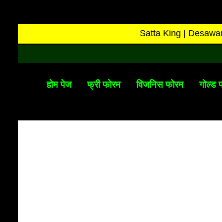
Satta King | Desawar
होम पेज
फ्री फोरम
विजनिस फोरम
गोल्ड 