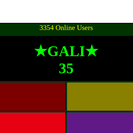
3354 Online Users
★GALI★
35