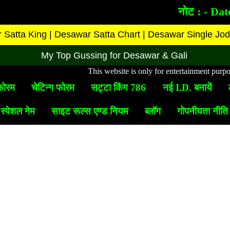
नोट : - Date F
 Satta King | Desawar Satta Chart | Desawar Single Jodi
My Top Gussing for Desawar & Gali
This website is only for entertainment purpose.we n
फोरम
चेटिन्ग फोरम
सट्टा किंग 786
नई I.D. बनायें
स्पेशल गेम
साइट रूल्स एण्ड नियम
ब्लॉग
गोपनीयता नीति