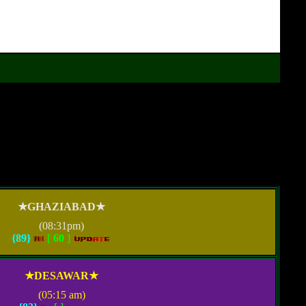
★GHAZIABAD★
(08:31pm)
{89}
[
60
]
★DESAWAR★
(05:15 am)