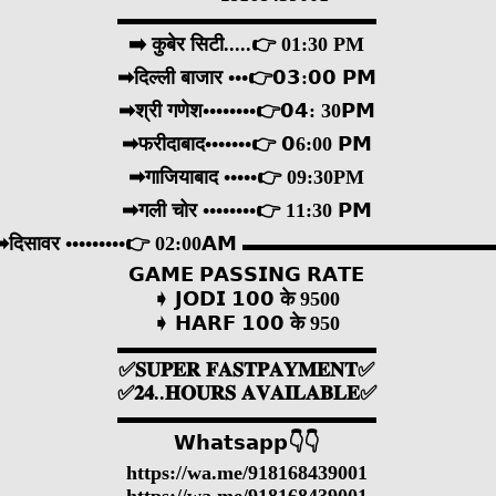
▬▬▬▬▬▬▬▬▬▬▬▬▬
➡️ कुबेर सिटी.....👉 01:30 PM
➡दिल्ली बाजार •••👉𝟬𝟯:𝟬𝟬 𝗣𝗠
➡श्री गणेश••••••••👉𝟬𝟰: 30𝗣𝗠
➡फरीदाबाद•••••••👉 𝟬6:00 𝗣𝗠
➡गाजियाबाद •••••👉 09:30PM
➡गली चोर ••••••••👉 11:30 𝗣𝗠
➡दिसावर •••••••••👉 02:00𝗔𝗠 ▬▬▬▬▬▬▬▬▬▬▬▬
𝗚𝗔𝗠𝗘 𝗣𝗔𝗦𝗦𝗜𝗡𝗚 𝗥𝗔𝗧𝗘
➧ 𝗝𝗢𝗗𝗜 𝟭𝟬𝟬 के 9500
➧ 𝗛𝗔𝗥𝗙 𝟭𝟬𝟬 के 950
▬▬▬▬▬▬▬▬▬▬▬▬▬
✅𝐒𝐔𝐏𝐄𝐑 𝐅𝐀𝐒𝐓𝐏𝐀𝐘𝐌𝐄𝐍𝐓✅
✅𝟐𝟒..𝐇𝐎𝐔𝐑𝐒 𝐀𝐕𝐀𝐈𝐋𝐀𝐁𝐋𝐄✅
▬▬▬▬▬▬▬▬▬▬▬▬▬
𝗪𝗵𝗮𝘁𝘀𝗮𝗽𝗽👇👇
https://wa.me/918168439001