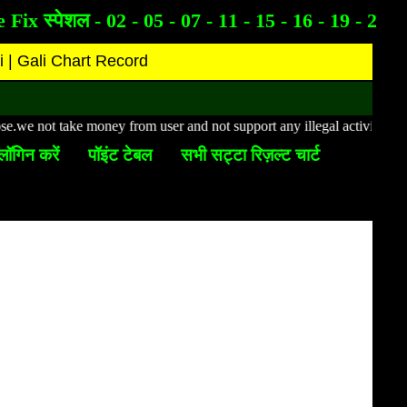
ix स्पेशल - 02 - 05 - 07 - 11 - 15 - 16 - 19 - 21 - 2
 | Gali Chart Record
ot take money from user and not support any illegal activity.This website
लॉगिन करें
पॉइंट टेबल
सभी सट्टा रिज़ल्ट चार्ट