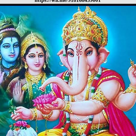
https://wa.me/918168439001