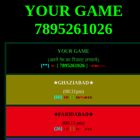
YOUR GAME
7895261026
YOUR GAME
(अपने गेम का रिज़ल्ट लगवाये)
{**}
[
7895261026
]
★GHAZIABAD★
(08:31pm)
{60}
[
]
★FARIDABAD★
(06:15 pm)
{26}
[
]