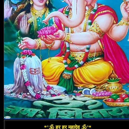
*°🕉️ हर हर महादेव 🕉️°*