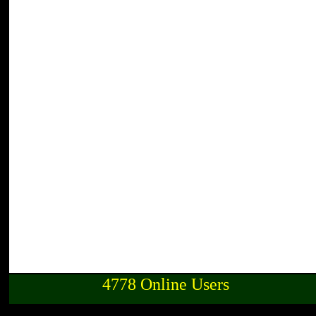
4778 Online Users