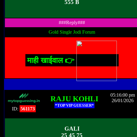
555 B
###Reply###
Gold Single Jodi Forum
माही खाईवाल 👉
05:16:00 pm
RAJU KOHLI
26/01/2026
*TOP VIP GUESSER*
ID:
561173
Guessing Forum
GALI
25 45 75