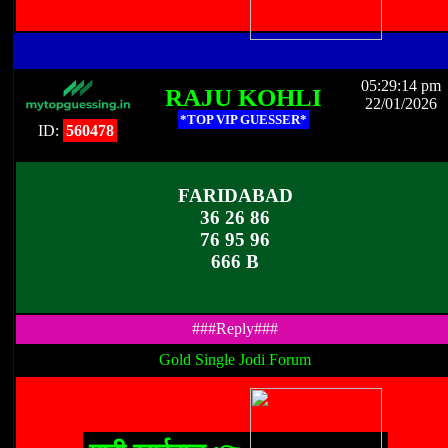
05:29:14 pm
RAJU KOHLI
22/01/2026
*TOP VIP GUESSER*
ID:
560478
Guessing Forum
FARIDABAD
36 26 86
76 95 96
666 B
###Reply###
Gold Single Jodi Forum