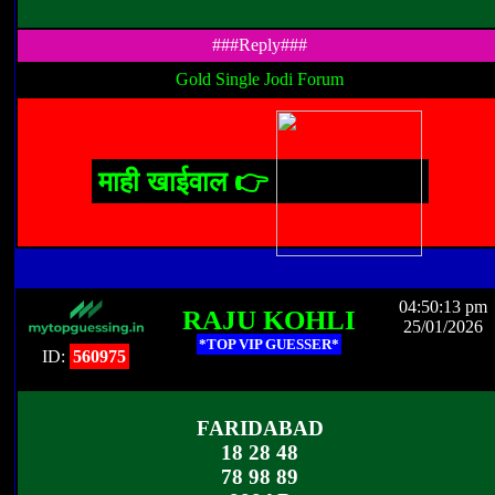
###Reply###
Gold Single Jodi Forum
माही खाईवाल 👉
04:50:13 pm
RAJU KOHLI
25/01/2026
*TOP VIP GUESSER*
ID:
560975
Guessing Forum
FARIDABAD
18 28 48
78 98 89