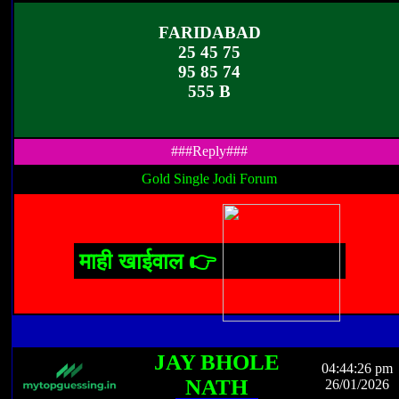
FARIDABAD
25 45 75
95 85 74
555 B
###Reply###
Gold Single Jodi Forum
माही खाईवाल 👉
JAY BHOLE
04:44:26 pm
NATH
26/01/2026