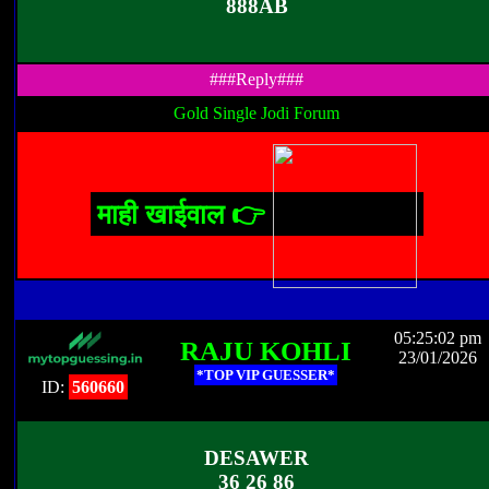
888AB
###Reply###
Gold Single Jodi Forum
माही खाईवाल 👉
05:25:02 pm
RAJU KOHLI
23/01/2026
*TOP VIP GUESSER*
ID:
560660
Guessing Forum
DESAWER
36 26 86