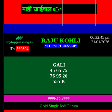
माही खाईवाल 👉
06:32:45 pm
RAJU KOHLI
21/01/2026
*TOP VIP GUESSER*
ID:
560304
Guessing Forum
GALI
45 65 75
76 95 26
555 B
###Reply###
Gold Single Jodi Forum