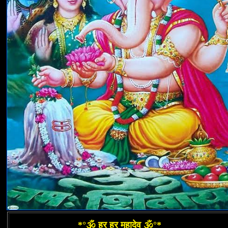
*°🕉️ हर हर महादेव 🕉️°*