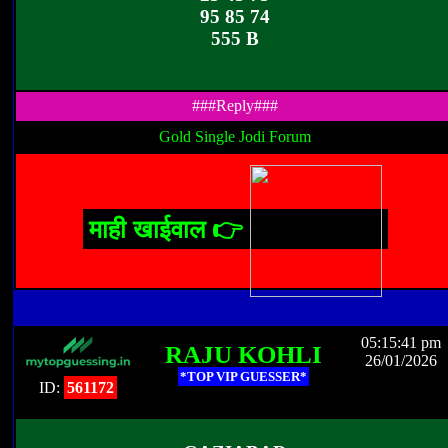
95 85 74
555 B
###Reply###
Gold Single Jodi Forum
माही खाईवाल 👉
05:15:41 pm
RAJU KOHLI
26/01/2026
*TOP VIP GUESSER*
ID:
561172
Guessing Forum