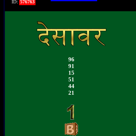
ID:
576763
Guessing Forum
96
91
15
51
44
21