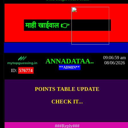
माही खाईवाल 👉
09:06:59 am
ANNADATAA..
08/06/2026
**ADMIN**
ID:
576774
Guessing Forum
POINTS TABLE UPDATE
CHECK IT...
###Reply###