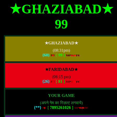
★GHAZIABAD★
99
★GHAZIABAD★
(08:31pm)
{60}
[
99
]
★FARIDABAD★
(06:15 pm)
{26}
[
81
]
YOUR GAME
(अपने गेम का रिज़ल्ट लगवाये)
{**}
[
7895261026
]