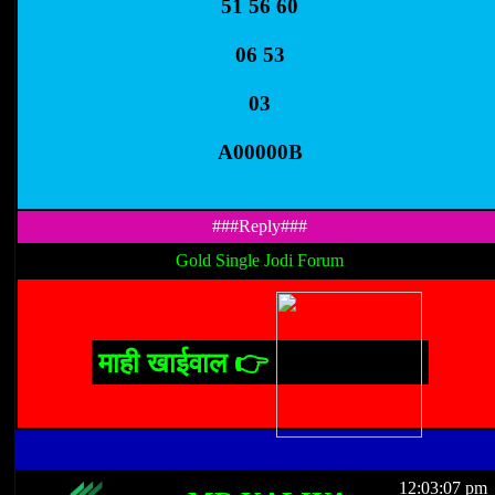
51 56 60
06 53
03
A00000B
###Reply###
Gold Single Jodi Forum
माही खाईवाल 👉
12:03:07 pm