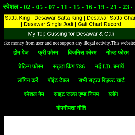
शल - 02 - 05 - 07 - 11 - 15 - 16 - 19 - 21 - 23 - 25
Satta King | Desawar Satta King | Desawar Satta Char
| Desawar Single Jodi | Gali Chart Record
My Top Gussing for Desawar & Gali
y from user and not support any illegal activity.This website is showing 
होम पेज
फ्री फोरम
विजनिस फोरम
गोल्ड फोरम
चेटिन्ग फोरम
सट्टा किंग 786
नई I.D. बनायें
लॉगिन करें
पॉइंट टेबल
सभी सट्टा रिज़ल्ट चार्ट
स्पेशल गेम
साइट रूल्स एण्ड नियम
ब्लॉग
गोपनीयता नीति