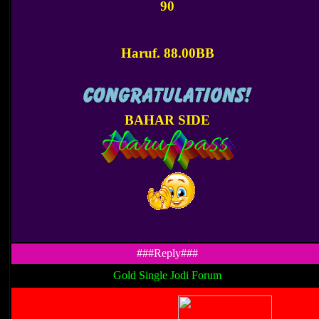
90
Haruf. 88.00BB
BAHAR SIDE
###Reply###
Gold Single Jodi Forum