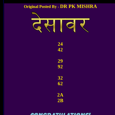
Guessing Forum
DR PK MISHRA
Original Posted By -
24
42
29
92
32
62
2A
2B