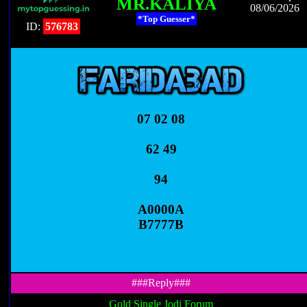
MR.KALIYA
08/06/2026
*Top Guesser*
ID:
576783
Guessing Forum
07 02 08
62 49
94
A0000A
B7777B
###Reply###
Gold Single Jodi Forum