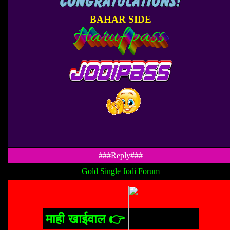
BAHAR SIDE
###Reply###
Gold Single Jodi Forum
माही खाईवाल 👉