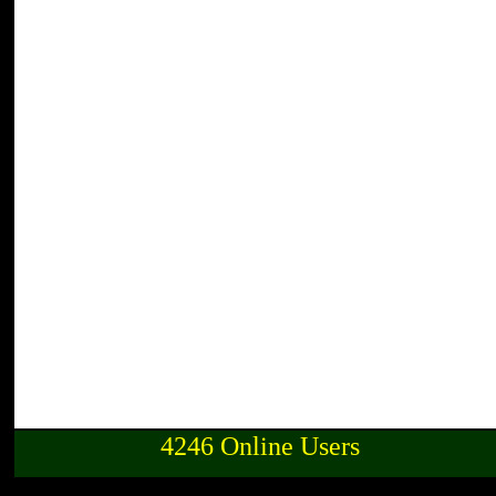
4246 Online Users