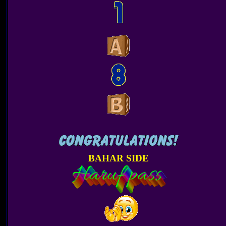
BAHAR SIDE