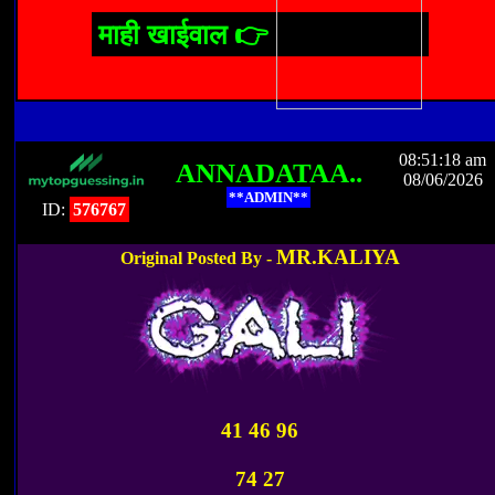
माही खाईवाल 👉
08:51:18 am
ANNADATAA..
08/06/2026
**ADMIN**
ID:
576767
Guessing Forum
MR.KALIYA
Original Posted By -
41 46 96
74 27