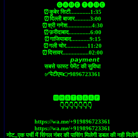
🅖🅐🅜🅔 🅣🅘🅜🅔
⏰कुबेर सिटी.............1:35
⏰दिल्ली बाजार..........3:00
⏰श्री गणेश................4:30
⏰फ़रीदाबाद..............6:00
⏰गाजियाबाद............9:15
⏰गली चोर..............11:20
⏰दिसावर.................02:00
𝙥𝙖𝙮𝙢𝙚𝙣𝙩
सबसे फास्ट पेमेंट की सुविधा
✅पेटीएम👉9896723361
🆆🅷🅰🆃🆂🅰🅰🅿
👇👇👇👇👇👇👇
https://wa.me/+919896723361
https://wa.me/+919896723361
नोट,,एक पर्ची में सिंगल नंबर की पासिंग मिलेगी डबल की नही मिलेग