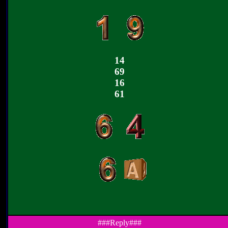
14
69
16
61
###Reply###