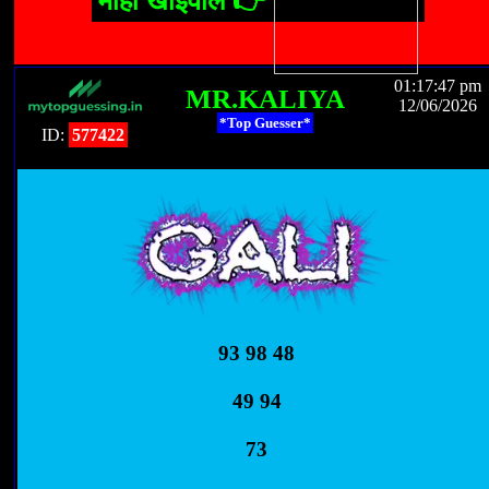
01:17:47 pm
MR.KALIYA
12/06/2026
*Top Guesser*
ID:
577422
Guessing Forum
93 98 48
49 94
73