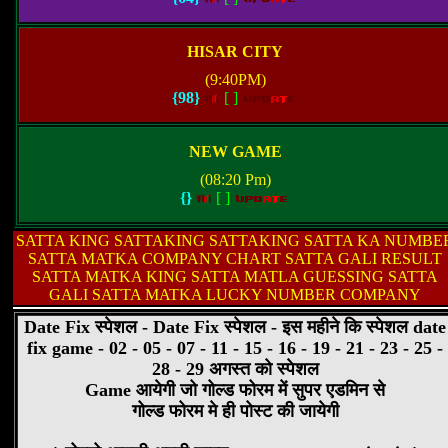
HISAR CITY
(9:40PM)
{98}
[
]
NEW GAME
(08:20 Pm)
{}
[
]
SATTA KING SATTAKING SATTAKING SATTA KA NUMBE
SATTA MATKA COMPANY CHART SATTA GALI RESULT
SATTA MATKA KING SATTA MATLA GUESSING SATTA
GALI SATTA MATKA LUCKY NUMBER COMPANY
Date Fix स्पेशल - Date Fix स्पेशल - इस महीने कि स्पेशल date
fix game - 02 - 05 - 07 - 11 - 15 - 16 - 19 - 21 - 23 - 25 -
28 - 29 अगस्त को स्पेशल
Game आयेगी जो गोल्ड फोरम में सुपर एडमिन से
गोल्ड फोरम मे ही पोस्ट की जायेगी