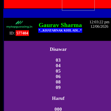
12:03:22 pm
Gaurav Sharma
12/06/2026
*...KHATARNAK KHILADI...*
ID:
577404
Guessing Forum
Disawar
03
04
05
06
08
09
Haruf
000