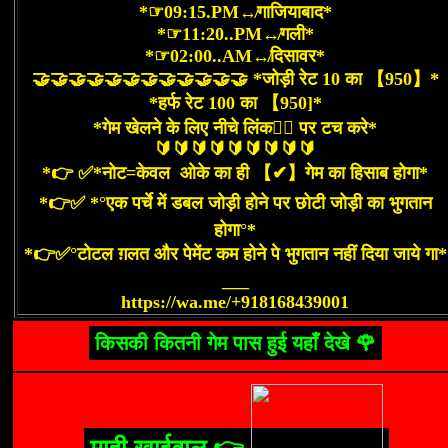
*☞09:15.PM↮गाजियाबाद*
*☞11:20..PM↮गली*
*☞02:00..AM↮दिसावर*
🤝🤝🤝🤝🤝🤝🤝🤝🤝🤝🤝🤝 *जोड़ी रेट 10 का 【950】*
*हर्फ रेट 100 का 【950]*
*गेम खेलने के लिए नीचे लिंक👇🏻 पर टच करे*
🔰🔰🔰🔰🔰🔰🔰🔰🔰
*👉 ✅*नोट=केवल ओके का ही 【✔】गेम का हिसाब होगा*
*👉✅ *°एक पर्चे में डबल जोड़ी होने पर छोटी जोड़ी का भुगतान
होगा°*
*👉✅°टोटल ग़लत और पेमेंट कम होने पे भुगतान नहीं दिया जाये गा*
___
https://wa.me/+918168439001
किसकी कितनी गेम पास हुई यहाँ देखे 🌹
माही खाईवाल 👉