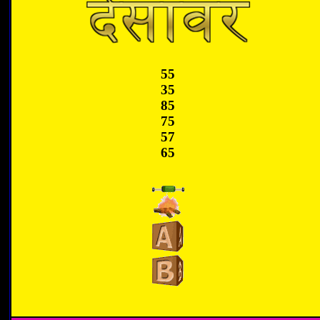
55
35
85
75
57
65