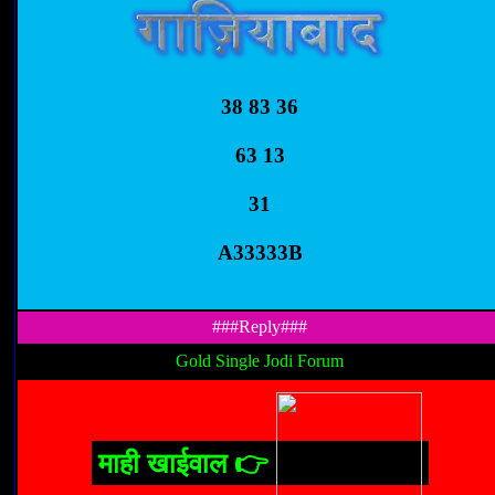
38 83 36
63 13
31
A33333B
###Reply###
Gold Single Jodi Forum
माही खाईवाल 👉