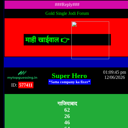
###Reply###
Gold Single Jodi Forum
माही खाईवाल 👉
01:09:45 pm
Super Hero
12/06/2026
*Satta company ka fixer*
ID:
577411
Guessing Forum
गाजियाबाद
62
26
46