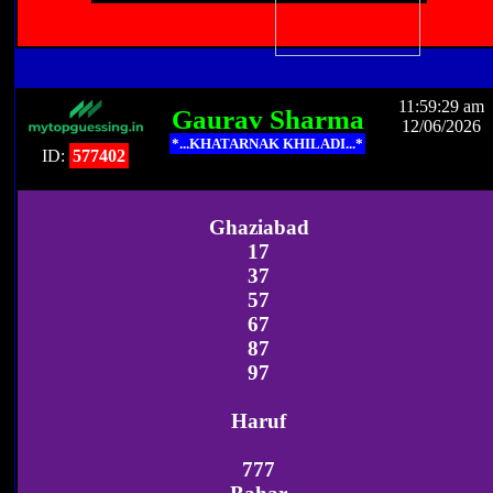
11:59:29 am
Gaurav Sharma
12/06/2026
*...KHATARNAK KHILADI...*
ID:
577402
Guessing Forum
Ghaziabad
17
37
57
67
87
97
Haruf
777