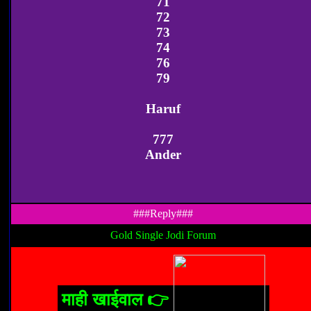
71
72
73
74
76
79
Haruf
777
Ander
###Reply###
Gold Single Jodi Forum
माही खाईवाल 👉