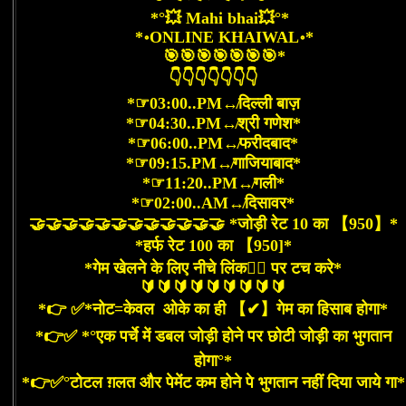
*°💥 Mahi bhai💥°*
*॰ONLINE KHAIWAL॰*
🎯🎯🎯🎯🎯🎯🎯*
👇👇👇👇👇👇👇
*☞03:00..PM↮दिल्ली बाज़
*☞04:30..PM↮श्री गणेश*
*☞06:00..PM↮फरीदबाद*
*☞09:15.PM↮गाजियाबाद*
*☞11:20..PM↮गली*
*☞02:00..AM↮दिसावर*
🤝🤝🤝🤝🤝🤝🤝🤝🤝🤝🤝🤝 *जोड़ी रेट 10 का 【950】*
*हर्फ रेट 100 का 【950]*
*गेम खेलने के लिए नीचे लिंक👇🏻 पर टच करे*
🔰🔰🔰🔰🔰🔰🔰🔰🔰
*👉 ✅*नोट=केवल ओके का ही 【✔】गेम का हिसाब होगा*
*👉✅ *°एक पर्चे में डबल जोड़ी होने पर छोटी जोड़ी का भुगतान
होगा°*
*👉✅°टोटल ग़लत और पेमेंट कम होने पे भुगतान नहीं दिया जाये गा*