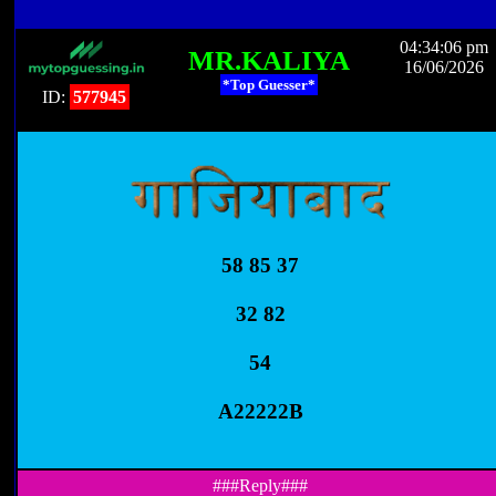
04:34:06 pm
MR.KALIYA
16/06/2026
*Top Guesser*
ID:
577945
Guessing Forum
58 85 37
32 82
54
A22222B
###Reply###