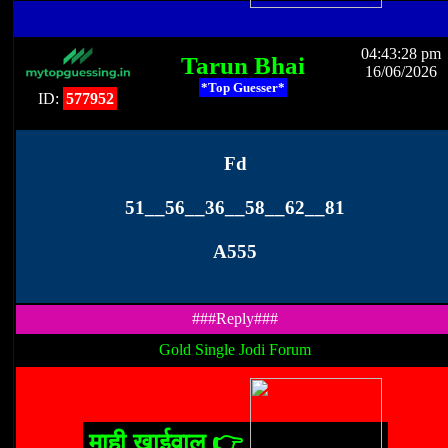
04:43:28 pm
Tarun Bhai
16/06/2026
*Top Guesser*
ID:
577952
Guessing Forum
Fd
51__56__36__58__62__81
A555
###Reply###
Gold Single Jodi Forum
माही खाईवाल 👉