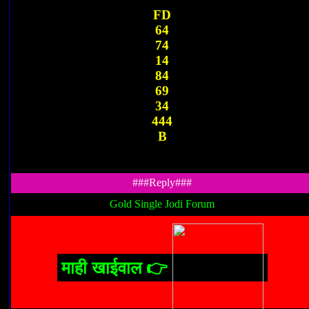
FD
64
74
14
84
69
34
444
B
###Reply###
Gold Single Jodi Forum
माही खाईवाल 👉