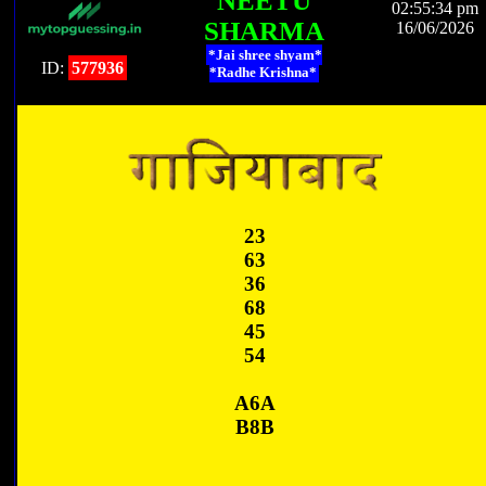
NEETU
02:55:34 pm
SHARMA
16/06/2026
*Jai shree shyam*
ID:
577936
*Radhe Krishna*
Guessing Forum
23
63
36
68
45
54
A6A
B8B