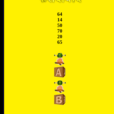
64
14
50
70
20
65