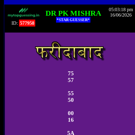
05:03:18 pm
DR PK MISHRA
16/06/2026
*STAR GUESSER*
ID:
577958
Guessing Forum
75
57
55
50
00
16
5A