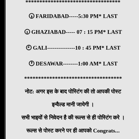
**********************************
🕠 FARIDABAD-----5:30 PM* LAST
🕡 GHAZIABAD----- 07 : 15 PM* LAST
🕙 GALI---------------10 : 45 PM* LAST
🕐 DESAWAR--------1:00 AM* LAST
***********************************
नोट: अगर इस के बाद पोस्टिंग की तो आपकी पोस्ट
इन्वैल्ड मानी जायेगी ।
सभी भाइयों से निवेदन है की रूल्स से ही पोस्टिंग करे ।
रूल्स से पोस्ट करने पर ही आपको Congrats...