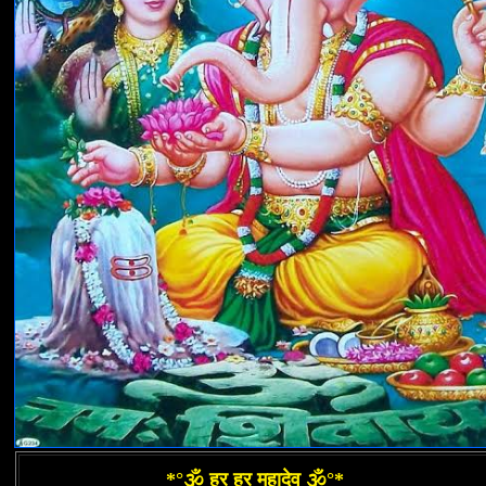
*°🕉️ हर हर महादेव 🕉️°*