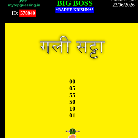
BIG BOSS
23/06/2026
*RADHE KRISHNA*
ID:
578949
Guessing Forum
00
05
55
50
10
01