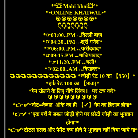
*°💥 Mahi bhai💥°*
*॰ONLINE KHAIWAL॰*
🎯🎯🎯🎯🎯🎯🎯*
👇👇👇👇👇👇👇
*☞03:00..PM↮दिल्ली बाज़
*☞04:30..PM↮श्री गणेश*
*☞06:00..PM↮फरीदबाद*
*☞09:15.PM↮गाजियाबाद*
*☞11:20..PM↮गली*
*☞02:00..AM↮दिसावर*
🤝🤝🤝🤝🤝🤝🤝🤝🤝🤝🤝🤝 *जोड़ी रेट 10 का 【950】*
*हर्फ रेट 100 का 【950]*
*गेम खेलने के लिए नीचे लिंक👇🏻 पर टच करे*
🔰🔰🔰🔰🔰🔰🔰🔰🔰
*👉 ✅*नोट=केवल ओके का ही 【✔】गेम का हिसाब होगा*
*👉✅ *°एक पर्चे में डबल जोड़ी होने पर छोटी जोड़ी का भुगतान
होगा°*
*👉✅°टोटल ग़लत और पेमेंट कम होने पे भुगतान नहीं दिया जाये गा*