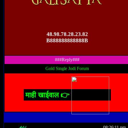
48.98.78.28.23.82
B888888888888B
###Reply###
Gold Single Jodi Forum
माही खाईवाल 👉
08:26:11 pm