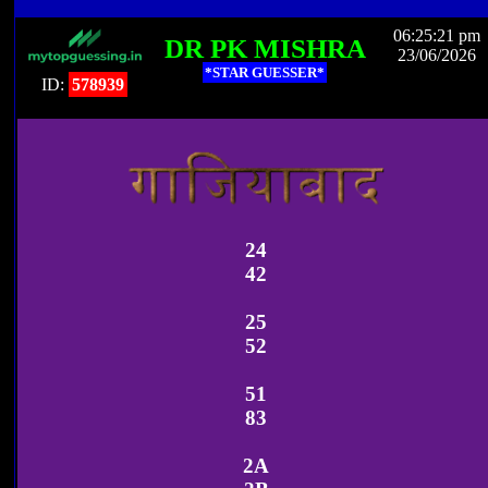
06:25:21 pm
DR PK MISHRA
23/06/2026
*STAR GUESSER*
ID:
578939
Guessing Forum
24
42
25
52
51
83
2A