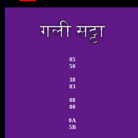
Guessing Forum
05
50
38
83
08
80
0A
5B