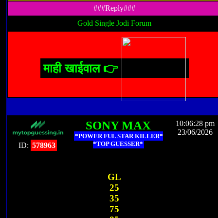
###Reply###
Gold Single Jodi Forum
माही खाईवाल 👉
SONY MAX
10:06:28 pm
23/06/2026
*POWER FUL STAR KILLER*
*TOP GUESSER*
ID:
578963
Guessing Forum
GL
25
35
75