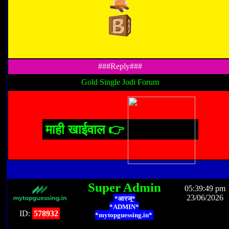
###Reply###
Gold Single Jodi Forum
माही खाईवाल 👉
Super Admin
05:39:49 pm
23/06/2026
*आरजू*
*ADMIN*
ID:
578932
*mytopguessing.in*
Guessing Forum