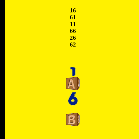
16
61
11
66
26
62