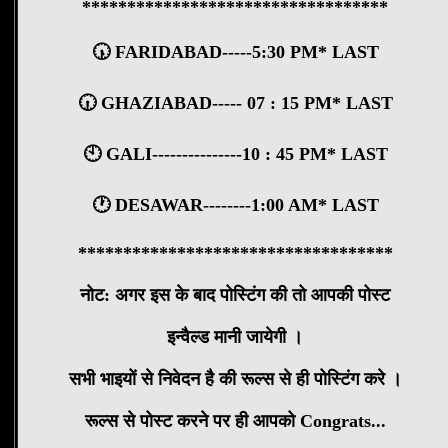
**********************************
🕠 FARIDABAD-----5:30 PM* LAST
🕡 GHAZIABAD----- 07 : 15 PM* LAST
🕙 GALI---------------10 : 45 PM* LAST
🕐 DESAWAR--------1:00 AM* LAST
***********************************
नोट: अगर इस के बाद पोस्टिंग की तो आपकी पोस्ट
इन्वैल्ड मानी जायेगी ।
सभी भाइयों से निवेदन है की रूल्स से ही पोस्टिंग करे ।
रूल्स से पोस्ट करने पर ही आपको Congrats...