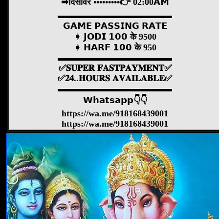
➡दिसावर •••••••••👉 02:00𝗔𝗠
▬▬▬▬▬▬▬▬▬▬▬▬▬
𝗚𝗔𝗠𝗘 𝗣𝗔𝗦𝗦𝗜𝗡𝗚 𝗥𝗔𝗧𝗘
➧ 𝗝𝗢𝗗𝗜 𝟭𝟬𝟬 के 9500
➧ 𝗛𝗔𝗥𝗙 𝟭𝟬𝟬 के 950
▬▬▬▬▬▬▬▬▬▬▬▬▬
✅𝐒𝐔𝐏𝐄𝐑 𝐅𝐀𝐒𝐓𝐏𝐀𝐘𝐌𝐄𝐍𝐓✅
✅𝟐𝟒..𝐇𝐎𝐔𝐑𝐒 𝐀𝐕𝐀𝐈𝐋𝐀𝐁𝐋𝐄✅
▬▬▬▬▬▬▬▬▬▬▬▬▬
𝗪𝗵𝗮𝘁𝘀𝗮𝗽𝗽👇👇
https://wa.me/918168439001
https://wa.me/918168439001