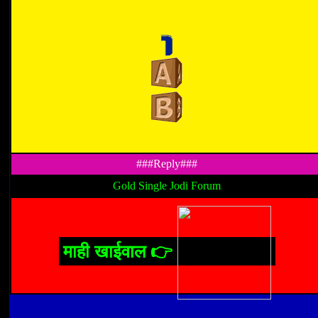
###Reply###
Gold Single Jodi Forum
माही खाईवाल 👉