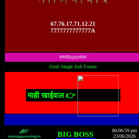
67.76.17.71.12.21
7777777777777A
###Reply###
Gold Single Jodi Forum
माही खाईवाल 👉
06:06:59 pm
BIG BOSS
23/06/2026