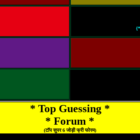
{
* Top Guessing *
* Forum *
(टॉप सुपर 6 जोड़ी फ्री फोरम)