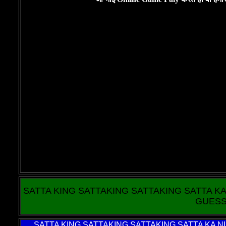
SATTA KING SATTAKING SATTAKING SATTA K
GUESS
SATTA KING
SATTAKING SATTAKING SATTA KA N