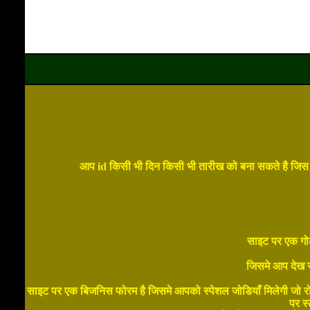
आप id किसी भी दिन किसी भी तारीख को बना सकते है जिस 
साइट पर एक गोल
जिसमे आप देख 
साइट पर एक बिजनिस फोरम है जिसमे आपको स्पेशल जोडियाँ मिलेगी जो रोज
पर स